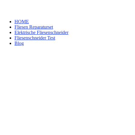
HOME
Fliesen Reparaturset
Elektrische Fliesenschneider
Fliesenschneider Test
Blog