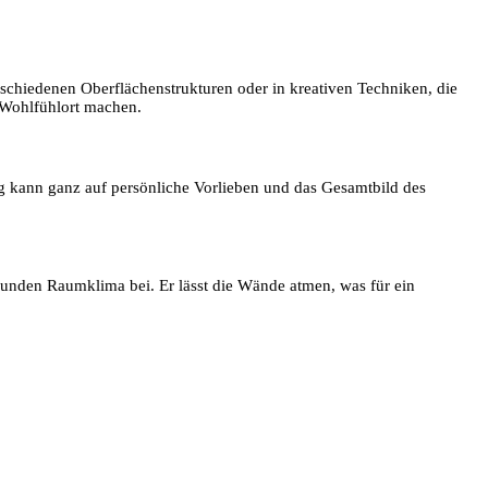
schiedenen Oberflächenstrukturen oder in kreativen Techniken, die
 Wohlfühlort machen.
ung kann ganz auf persönliche Vorlieben und das Gesamtbild des
esunden Raumklima bei. Er lässt die Wände atmen, was für ein